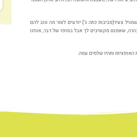
 שמגיל צעיר(סביבות כתה ג’) יודעים לומר מה טוב להם
הבהרה, שאמנם מקשיבים לך אבל בסופו של דבר, אנחנו
האופציות ותהיו שלמים עמה.