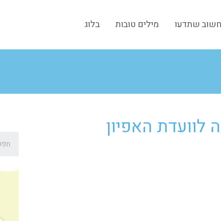
שוב שתדעו
מילים טובות
בלוג
 לוועדת האפיון