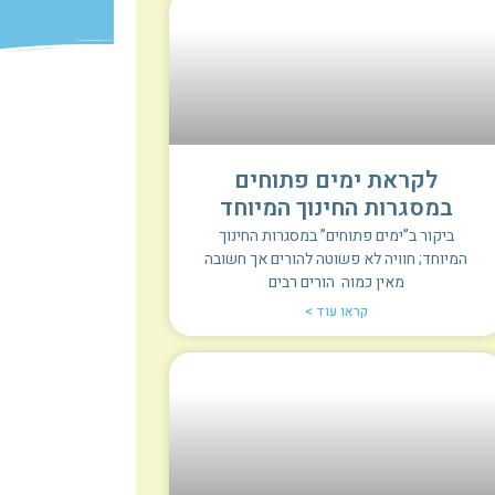
לקראת ימים פתוחים
במסגרות החינוך המיוחד
ביקור ב”ימים פתוחים” במסגרות החינוך
המיוחד; חוויה לא פשוטה להורים אך חשובה
מאין כמוה הורים רבים
קראו עוד >