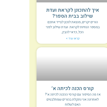
איך להתכונן לקראת ועדת
שילוב בבית הספר?
הורים יקרים, מוצאת לנכון לצייד אתכם
במספר הנחיות לקראת ועדת שילוב לפני
הכל, כדאי להבין,
קראו עוד >
קורס הכנה לכיתה א’
אז מה הסיפור עם קורסי ההכנה לכיתה א’?
לאחרונה אני נתקלת בהורים שמתלבטים
האם לשלוח