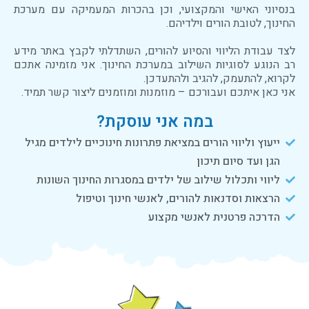
בנסיוני האישי והמקצועי, וכן בהכרות המעמיקה עם מערכת
החינוך, לטובת הורים וילדיהם.
לצד עבודת הליווי והסיוע להורים, השתדלתי לקבץ באתר מידע
רב הנוגע לסוגיות השילוב במערכת החינוך. אני מזמינה אתכם
לקרוא, להתעמק, להגיב ולהתעדכן.
אני כאן איתכם ועבורכם – מוזמנות ומוזמנים ליצור קשר תמיד.
במה אני עוסקת?
ייעוץ וליווי הורים במציאת פתרונות חינוכיים לילדים מגיל
הגן ועד סיום תיכון
ליווי ותכלול שילוב של ילדים במסגרות החינוך השונות
הרצאות וסדנאות להורים, לאנשי חינוך וטיפול
הדרכה פרטנית לאנשי מקצוע