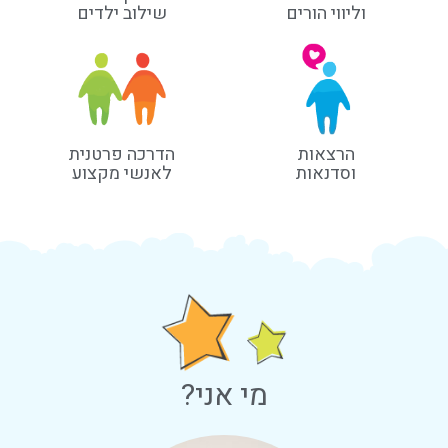
וליווי הורים
שילוב ילדים
הרצאות
הדרכה פרטנית
וסדנאות
לאנשי מקצוע
מי אני?