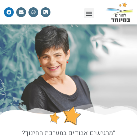
"מרגישים אבודים במערכת החינוך?