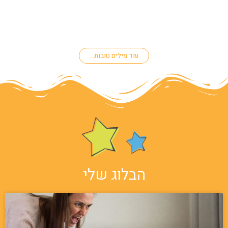
עוד מילים טובות...
הבלוג שלי