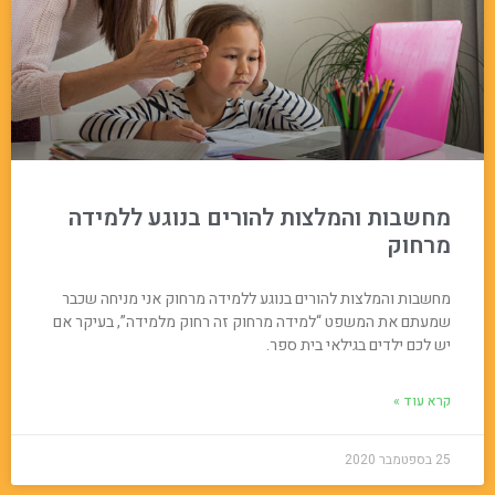
מחשבות והמלצות להורים בנוגע ללמידה
מרחוק
מחשבות והמלצות להורים בנוגע ללמידה מרחוק אני מניחה שכבר
שמעתם את המשפט “למידה מרחוק זה רחוק מלמידה”, בעיקר אם
יש לכם ילדים בגילאי בית ספר.
קרא עוד »
25 בספטמבר 2020