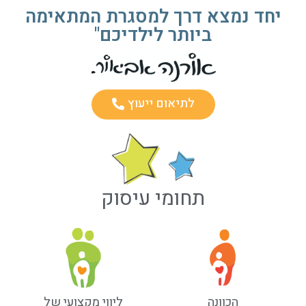
יחד נמצא דרך למסגרת המתאימה
ביותר לילדיכם"
לתיאום ייעוץ
תחומי עיסוק
הכוונה
ליווי מקצועי של