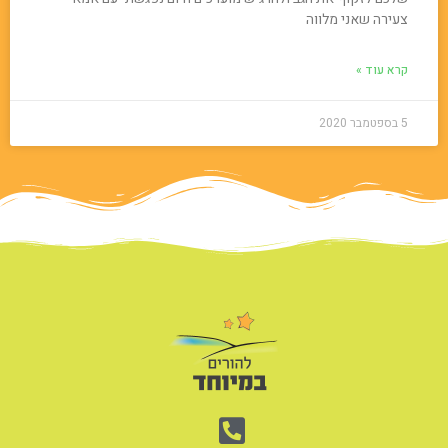
צעירה שאני מלווה
קרא עוד »
5 בספטמבר 2020