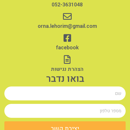
052-3631048
orna.lehorim@gmail.com
facebook
הצהרת נגישות
בואו נדבר
יצירת קשר